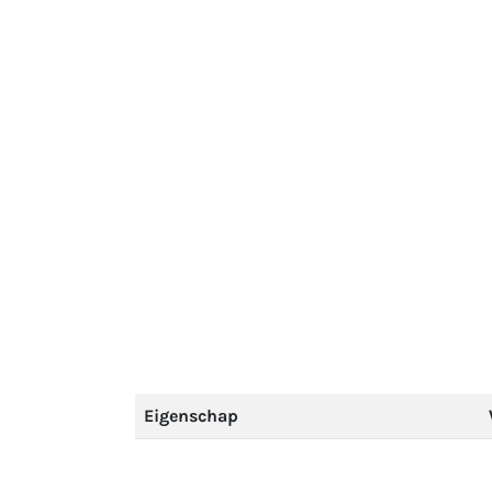
Eigenschap