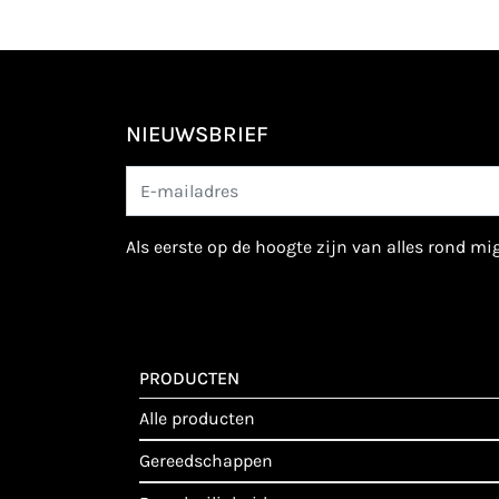
NIEUWSBRIEF
als eerste op de hoogte zijn van alles rond m
PRODUCTEN
alle producten
gereedschappen