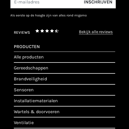
INSCHRIJVEN
als eerste op de hoogte zijn van alles rond migomo
bekijk alle reviews
REVIEWS
PRODUCTEN
alle producten
gereedschappen
brandveiligheid
sensoren
installatiematerialen
wartels & doorvoeren
ventilatie