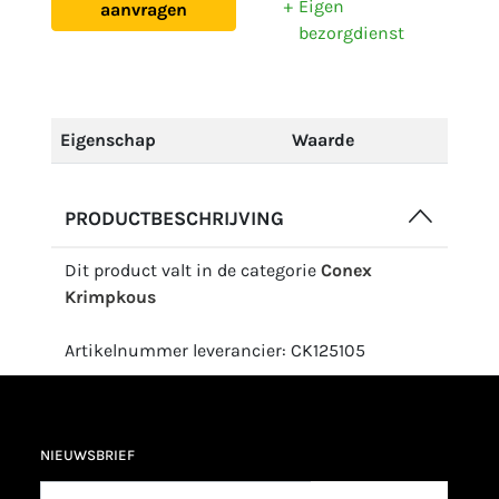
Eigen
aanvragen
bezorgdienst
Eigenschap
Waarde
PRODUCTBESCHRIJVING
Dit product valt in de categorie
Conex
Krimpkous
Artikelnummer leverancier: CK125105
NIEUWSBRIEF