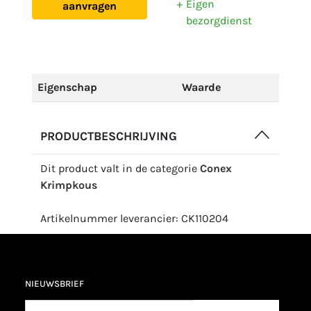
Eigen
aanvragen
bezorgdienst
Eigenschap
Waarde
PRODUCTBESCHRIJVING
Dit product valt in de categorie
Conex
Krimpkous
Artikelnummer leverancier: CK110204
NIEUWSBRIEF