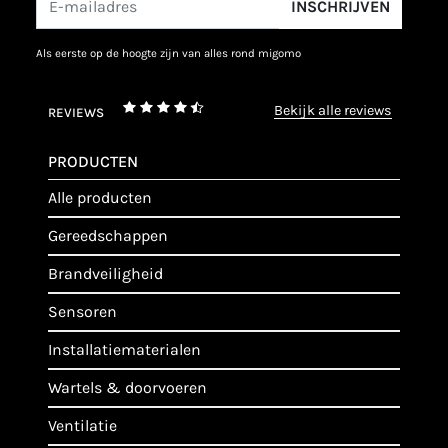
INSCHRIJVEN
als eerste op de hoogte zijn van alles rond migomo
bekijk alle reviews
REVIEWS
PRODUCTEN
alle producten
gereedschappen
brandveiligheid
sensoren
installatiematerialen
wartels & doorvoeren
ventilatie