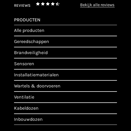
bekijk alle reviews
REVIEWS
PRODUCTEN
alle producten
gereedschappen
brandveiligheid
sensoren
installatiematerialen
wartels & doorvoeren
ventilatie
kabeldozen
inbouwdozen