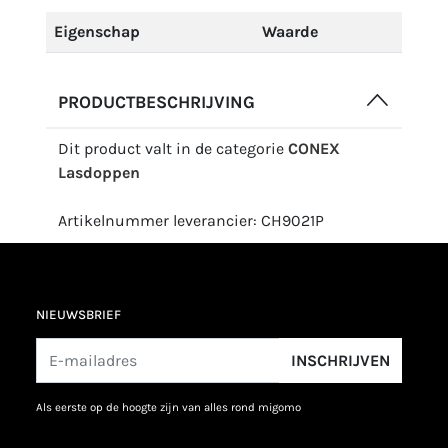
Eigenschap
Waarde
PRODUCTBESCHRIJVING
Dit product valt in de categorie
CONEX
Lasdoppen
Artikelnummer leverancier: CH9021P
NIEUWSBRIEF
INSCHRIJVEN
als eerste op de hoogte zijn van alles rond migomo