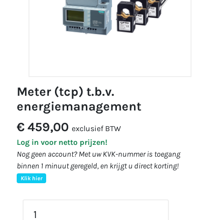
meter (tcp) t.b.v.
energiemanagement
€ 459,00
exclusief BTW
Log in voor netto prijzen!
Nog geen account? Met uw KVK-nummer is toegang
binnen 1 minuut geregeld, en krijgt u direct korting!
Klik hier