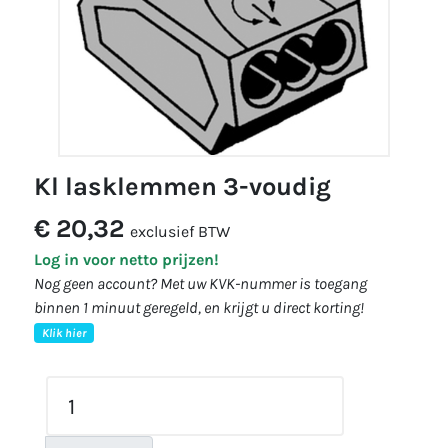
kl lasklemmen 3-voudig
€ 20,32
exclusief BTW
Log in voor netto prijzen!
Nog geen account? Met uw KVK-nummer is toegang
binnen 1 minuut geregeld, en krijgt u direct korting!
Klik hier