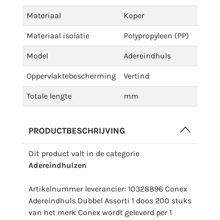
Materiaal
Koper
Materiaal isolatie
Polypropyleen (PP)
Model
Adereindhuls
Oppervlaktebescherming
Vertind
Totale lengte
mm
PRODUCTBESCHRIJVING
Dit product valt in de categorie
Adereindhulzen
Artikelnummer leverancier: 10328896 Conex
Adereindhuls Dubbel Assorti 1 doos 200 stuks
van het merk Conex wordt geleverd per 1