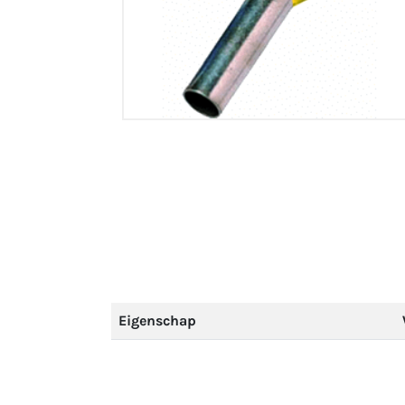
Eigenschap