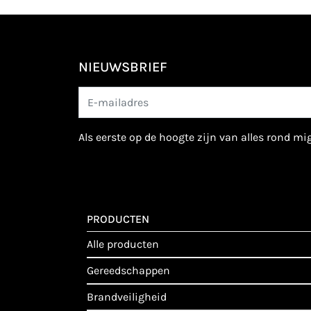
NIEUWSBRIEF
als eerste op de hoogte zijn van alles rond m
PRODUCTEN
alle producten
gereedschappen
brandveiligheid