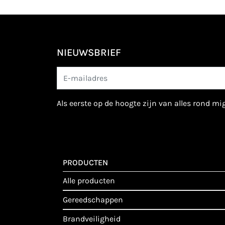
NIEUWSBRIEF
als eerste op de hoogte zijn van alles rond m
PRODUCTEN
alle producten
gereedschappen
brandveiligheid