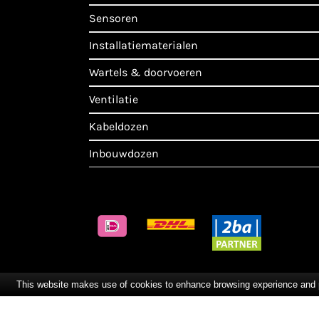
sensoren
installatiematerialen
wartels & doorvoeren
ventilatie
kabeldozen
inbouwdozen
This website makes use of cookies to enhance browsing experience and pro