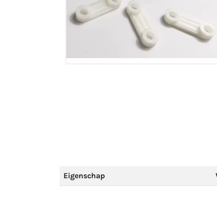
Eigenschap