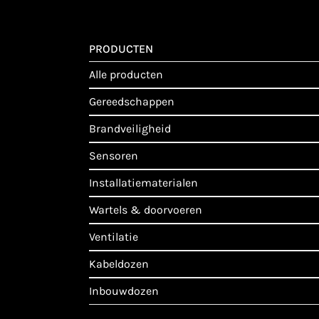
PRODUCTEN
alle producten
gereedschappen
brandveiligheid
sensoren
installatiematerialen
wartels & doorvoeren
ventilatie
kabeldozen
inbouwdozen