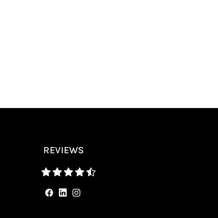
REVIEWS