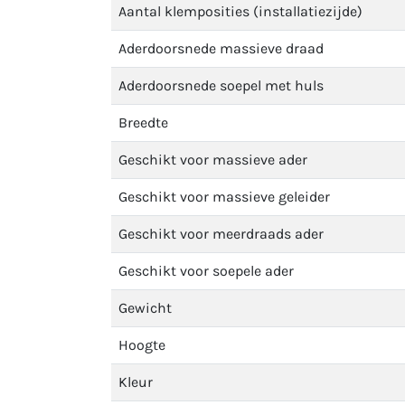
Aantal klemposities (installatiezijde)
Aderdoorsnede massieve draad
Aderdoorsnede soepel met huls
Breedte
Geschikt voor massieve ader
Geschikt voor massieve geleider
Geschikt voor meerdraads ader
Geschikt voor soepele ader
Gewicht
Hoogte
Kleur