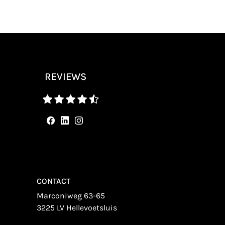
REVIEWS
CONTACT
Marconiweg 63-65
3225 LV Hellevoetsluis