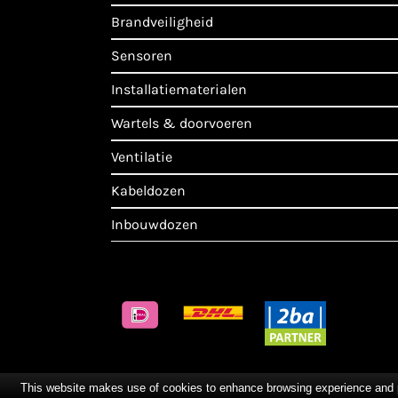
brandveiligheid
sensoren
installatiematerialen
wartels & doorvoeren
ventilatie
kabeldozen
inbouwdozen
This website makes use of cookies to enhance browsing experience and pro