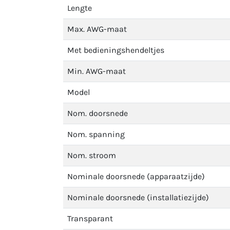
Lengte
Max. AWG-maat
Met bedieningshendeltjes
Min. AWG-maat
Model
Nom. doorsnede
Nom. spanning
Nom. stroom
Nominale doorsnede (apparaatzijde)
Nominale doorsnede (installatiezijde)
Transparant