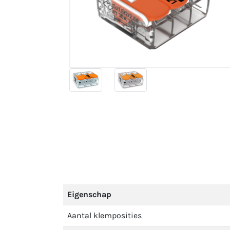
Eigenschap
Aantal klemposities