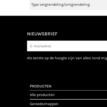
Type vergrendeling/ontgrendeling
NIEUWSBRIEF
als eerste op de hoogte zijn van alles rond m
PRODUCTEN
alle producten
gereedschappen