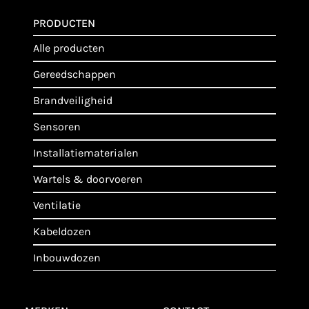
PRODUCTEN
alle producten
gereedschappen
brandveiligheid
sensoren
installatiematerialen
wartels & doorvoeren
ventilatie
kabeldozen
inbouwdozen