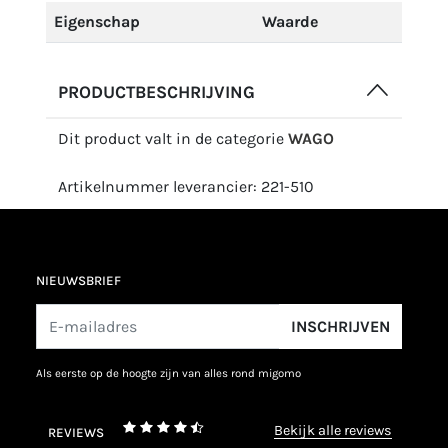
Eigenschap
Waarde
PRODUCTBESCHRIJVING
Dit product valt in de categorie
WAGO
Artikelnummer leverancier: 221-510
NIEUWSBRIEF
INSCHRIJVEN
als eerste op de hoogte zijn van alles rond migomo
bekijk alle reviews
REVIEWS