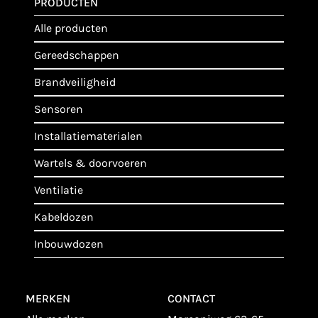
PRODUCTEN
alle producten
gereedschappen
brandveiligheid
sensoren
installatiematerialen
wartels & doorvoeren
ventilatie
kabeldozen
inbouwdozen
MERKEN
CONTACT