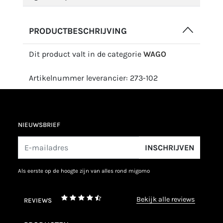
PRODUCTBESCHRIJVING
Dit product valt in de categorie
WAGO
Artikelnummer leverancier: 273-102
NIEUWSBRIEF
INSCHRIJVEN
als eerste op de hoogte zijn van alles rond migomo
bekijk alle reviews
REVIEWS