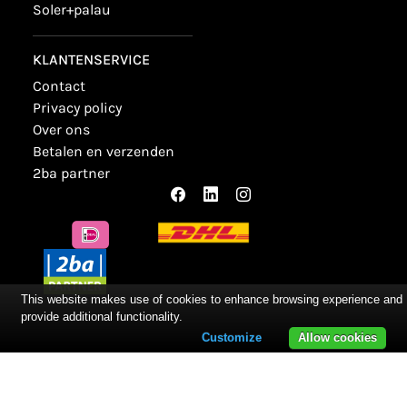
soler+palau
KLANTENSERVICE
contact
privacy policy
over ons
betalen en verzenden
2ba partner
This website makes use of cookies to enhance browsing experience and
provide additional functionality.
Customize
Allow cookies