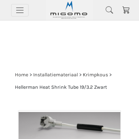
Home
>
Installatiemateriaal
>
Krimpkous
>
Hellerman Heat Shrink Tube 19/3.2 Zwart