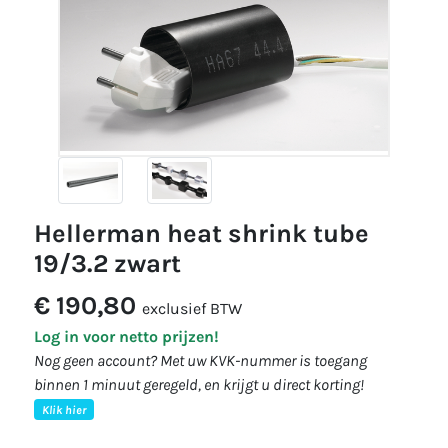
hellerman heat shrink tube
19/3.2 zwart
€ 190,80
exclusief BTW
Log in voor netto prijzen!
Nog geen account? Met uw KVK-nummer is toegang
binnen 1 minuut geregeld, en krijgt u direct korting!
Klik hier