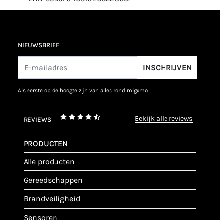
NIEUWSBRIEF
INSCHRIJVEN
als eerste op de hoogte zijn van alles rond migomo
bekijk alle reviews
REVIEWS
PRODUCTEN
alle producten
gereedschappen
brandveiligheid
sensoren