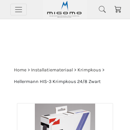
Home
>
Installatiemateriaal
>
Krimpkous
>
Hellermann HIS-3 Krimpkous 24/8 Zwart