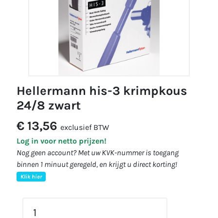
hellermann his-3 krimpkous
24/8 zwart
€ 13,56
exclusief BTW
Log in voor netto prijzen!
Nog geen account? Met uw KVK-nummer is toegang
binnen 1 minuut geregeld, en krijgt u direct korting!
Klik hier