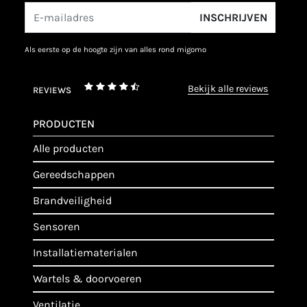
INSCHRIJVEN
als eerste op de hoogte zijn van alles rond migomo
bekijk alle reviews
REVIEWS
PRODUCTEN
alle producten
gereedschappen
brandveiligheid
sensoren
installatiematerialen
wartels & doorvoeren
ventilatie