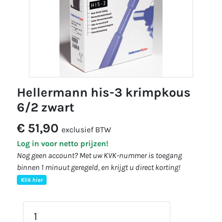
hellermann his-3 krimpkous
6/2 zwart
€ 51,90
exclusief BTW
Log in voor netto prijzen!
Nog geen account? Met uw KVK-nummer is toegang
binnen 1 minuut geregeld, en krijgt u direct korting!
Klik hier