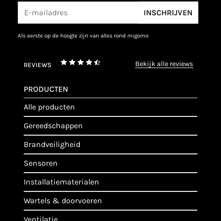
INSCHRIJVEN
als eerste op de hoogte zijn van alles rond migomo
bekijk alle reviews
REVIEWS
PRODUCTEN
alle producten
gereedschappen
brandveiligheid
sensoren
installatiematerialen
wartels & doorvoeren
ventilatie