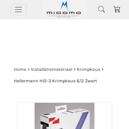
Home
>
Installatiemateriaal
>
Krimpkous
>
Hellermann HIS-3 Krimpkous 6/2 Zwart