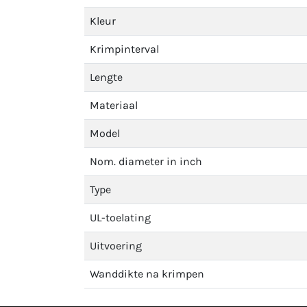
Kleur
Krimpinterval
Lengte
Materiaal
Model
Nom. diameter in inch
Type
UL-toelating
Uitvoering
Wanddikte na krimpen