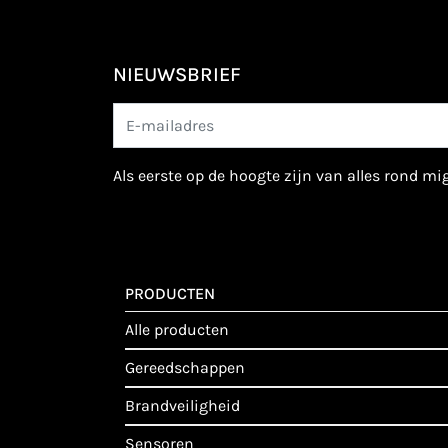
NIEUWSBRIEF
als eerste op de hoogte zijn van alles rond m
PRODUCTEN
alle producten
gereedschappen
brandveiligheid
sensoren