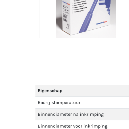
Eigenschap
Bedrijfstemperatuur
Binnendiameter na inkrimping
Binnendiameter voor inkrimping