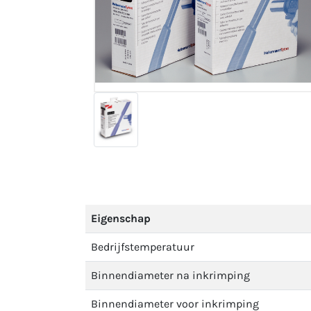
Eigenschap
Bedrijfstemperatuur
Binnendiameter na inkrimping
Binnendiameter voor inkrimping