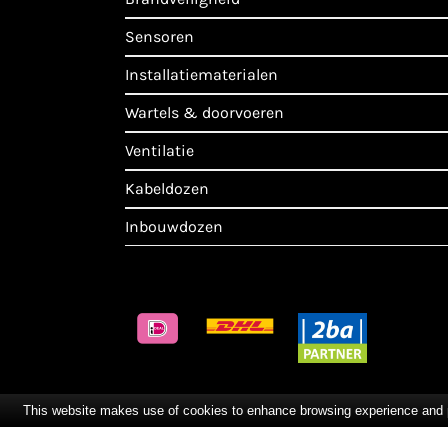
sensoren
installatiematerialen
wartels & doorvoeren
ventilatie
kabeldozen
inbouwdozen
This website makes use of cookies to enhance browsing experience and pro