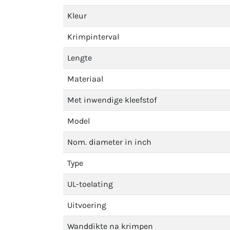
Kleur
Krimpinterval
Lengte
Materiaal
Met inwendige kleefstof
Model
Nom. diameter in inch
Type
UL-toelating
Uitvoering
Wanddikte na krimpen