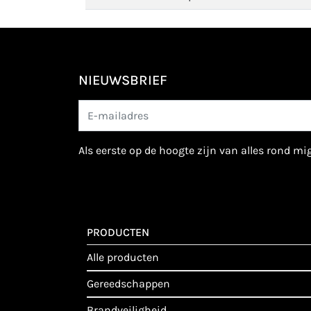
NIEUWSBRIEF
als eerste op de hoogte zijn van alles rond m
PRODUCTEN
alle producten
gereedschappen
brandveiligheid