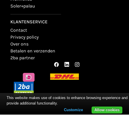
soler+palau
KLANTENSERVICE
contact
privacy policy
over ons
betalen en verzenden
2ba partner
This website makes use of cookies to enhance browsing experience and
provide additional functionality.
Customize
Allow cookies