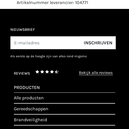
Artikelnummer leverancier: 104771
NIEUWSBRIEF
INSCHRIJVEN
als eerste op de hoogte zijn van alles rond migomo
bekijk alle reviews
REVIEWS
PRODUCTEN
alle producten
gereedschappen
brandveiligheid