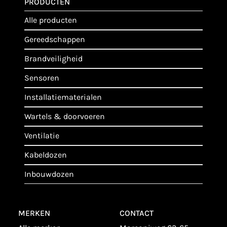
PRODUCTEN
alle producten
gereedschappen
brandveiligheid
sensoren
installatiematerialen
wartels & doorvoeren
ventilatie
kabeldozen
inbouwdozen
MERKEN
CONTACT