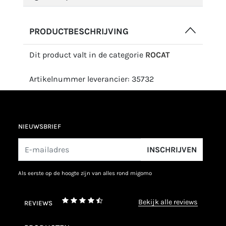
PRODUCTBESCHRIJVING
Dit product valt in de categorie
ROCAT
Artikelnummer leverancier: 35732
NIEUWSBRIEF
INSCHRIJVEN
als eerste op de hoogte zijn van alles rond migomo
bekijk alle reviews
REVIEWS