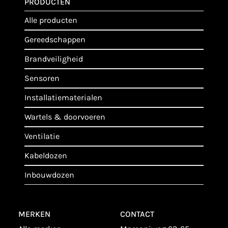
PRODUCTEN
alle producten
gereedschappen
brandveiligheid
sensoren
installatiematerialen
wartels & doorvoeren
ventilatie
kabeldozen
inbouwdozen
MERKEN
CONTACT