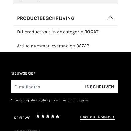
PRODUCTBESCHRIJVING
Dit product valt in de categorie
ROCAT
Artikelnummer leverancier: 35723
NIEUWSBRIEF
INSCHRIJVEN
als eerste op de hoogte zijn van alles rond migomo
bekijk alle reviews
REVIEWS