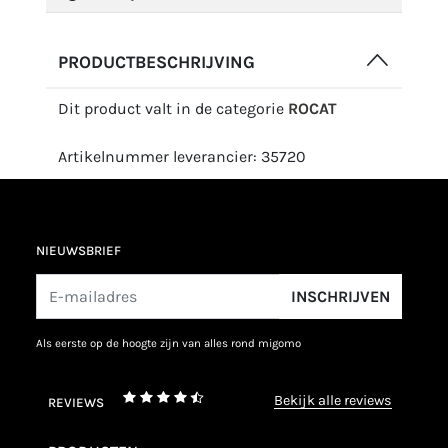
PRODUCTBESCHRIJVING
Dit product valt in de categorie
ROCAT
Artikelnummer leverancier: 35720
NIEUWSBRIEF
INSCHRIJVEN
als eerste op de hoogte zijn van alles rond migomo
bekijk alle reviews
REVIEWS