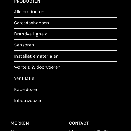
PRODUCTEN
alle producten
gereedschappen
brandveiligheid
sensoren
installatiematerialen
wartels & doorvoeren
ventilatie
kabeldozen
inbouwdozen
MERKEN
CONTACT