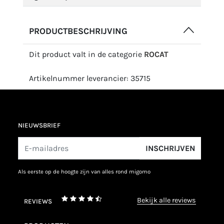
PRODUCTBESCHRIJVING
Dit product valt in de categorie
ROCAT
Artikelnummer leverancier: 35715
NIEUWSBRIEF
INSCHRIJVEN
als eerste op de hoogte zijn van alles rond migomo
bekijk alle reviews
REVIEWS