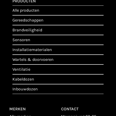
PRODUCTEN
alle producten
gereedschappen
brandveiligheid
sensoren
installatiematerialen
wartels & doorvoeren
ventilatie
kabeldozen
inbouwdozen
MERKEN
CONTACT