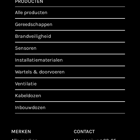
PRODUCTEN
alle producten
gereedschappen
brandveiligheid
sensoren
installatiematerialen
wartels & doorvoeren
ventilatie
kabeldozen
inbouwdozen
MERKEN
CONTACT