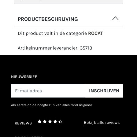
PRODUCTBESCHRIJVING
Dit product valt in de categorie
ROCAT
Artikelnummer leverancier: 35713
NIEUWSBRIEF
INSCHRIJVEN
als eerste op de hoogte zijn van alles rond migomo
bekijk alle reviews
REVIEWS