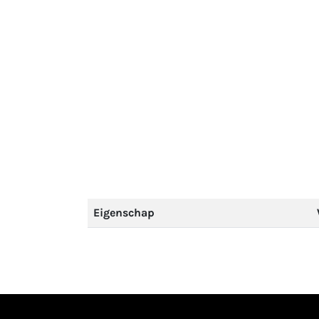
Eigenschap