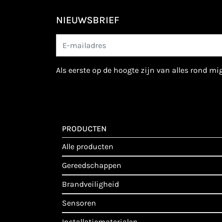
NIEUWSBRIEF
als eerste op de hoogte zijn van alles rond m
PRODUCTEN
alle producten
gereedschappen
brandveiligheid
sensoren
installatiematerialen