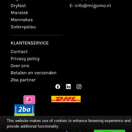
dryfast
E:
info@migomo.nl
marstek
mennekes
soler+palau
KLANTENSERVICE
contact
privacy policy
over ons
betalen en verzenden
2ba partner
This website makes use of cookies to enhance browsing experience and
provide additional functionality.