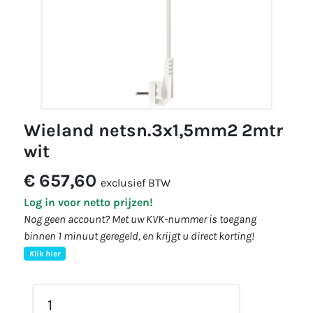
wieland netsn.3x1,5mm2 2mtr
wit
€ 657,60
exclusief BTW
Log in voor netto prijzen!
Nog geen account? Met uw KVK-nummer is toegang
binnen 1 minuut geregeld, en krijgt u direct korting!
Klik hier