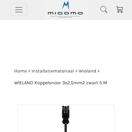
Home
>
Installatiemateriaal
>
Wieland
>
WIELAND Koppelsnoer 3x2,5mm2 zwart 5 M