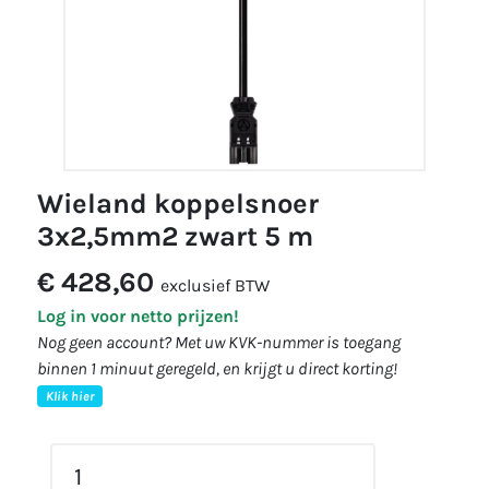
wieland koppelsnoer
3x2,5mm2 zwart 5 m
€ 428,60
exclusief BTW
Log in voor netto prijzen!
Nog geen account? Met uw KVK-nummer is toegang
binnen 1 minuut geregeld, en krijgt u direct korting!
Klik hier