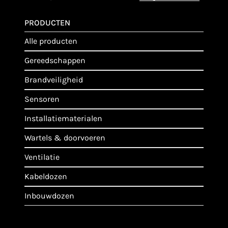
PRODUCTEN
alle producten
gereedschappen
brandveiligheid
sensoren
installatiematerialen
wartels & doorvoeren
ventilatie
kabeldozen
inbouwdozen