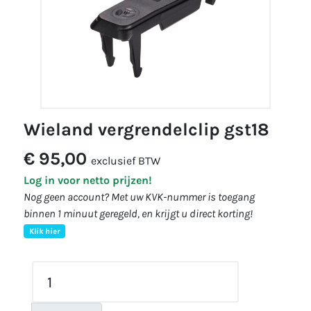
wieland vergrendelclip gst18
€ 95,00
exclusief BTW
Log in voor netto prijzen!
Nog geen account? Met uw KVK-nummer is toegang
binnen 1 minuut geregeld, en krijgt u direct korting!
Klik hier