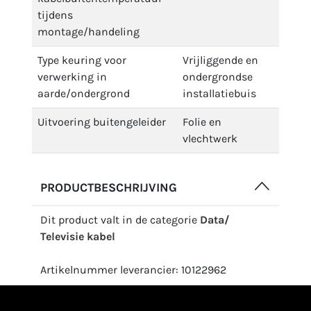
tijdens
montage/handeling
Type keuring voor
Vrijliggende en
verwerking in
ondergrondse
aarde/ondergrond
installatiebuis
Uitvoering buitengeleider
Folie en
vlechtwerk
PRODUCTBESCHRIJVING
Dit product valt in de categorie
Data/
Televisie kabel
Artikelnummer leverancier: 10122962