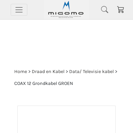
Home
>
Draad en Kabel
>
Data/ Televisie kabel
>
COAX 12 Grondkabel GROEN