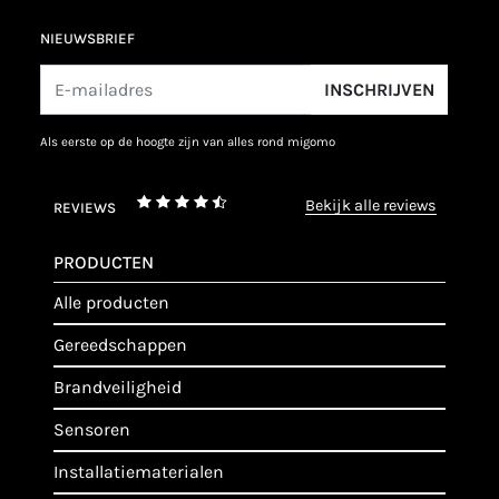
NIEUWSBRIEF
INSCHRIJVEN
als eerste op de hoogte zijn van alles rond migomo
bekijk alle reviews
REVIEWS
PRODUCTEN
alle producten
gereedschappen
brandveiligheid
sensoren
installatiematerialen