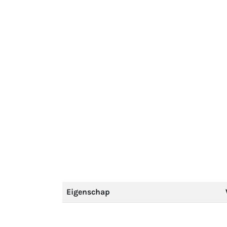
Eigenschap