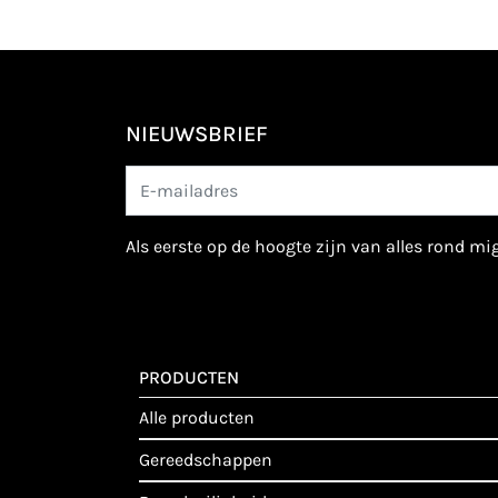
NIEUWSBRIEF
als eerste op de hoogte zijn van alles rond m
PRODUCTEN
alle producten
gereedschappen