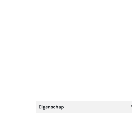
Eigenschap