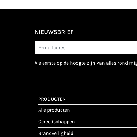
NIEUWSBRIEF
als eerste op de hoogte zijn van alles rond m
PRODUCTEN
alle producten
gereedschappen
brandveiligheid