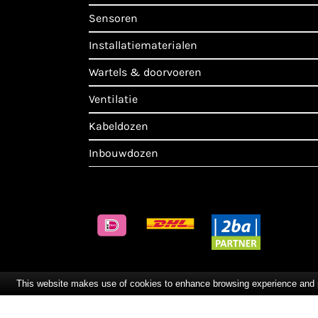
sensoren
installatiematerialen
wartels & doorvoeren
ventilatie
kabeldozen
inbouwdozen
This website makes use of cookies to enhance browsing experience and pro