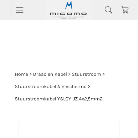
Home
>
Draad en Kabel
>
Stuurstroom
>
Stuurstroomkabel Afgeschermd
>
Stuurstroomkabel YSLCY-JZ 4x2,5mm2