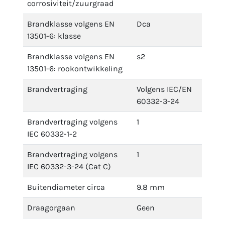
corrosiviteit/zuurgraad
Brandklasse volgens EN
Dca
13501-6: klasse
Brandklasse volgens EN
s2
13501-6: rookontwikkeling
Brandvertraging
Volgens IEC/EN
60332-3-24
Brandvertraging volgens
1
IEC 60332-1-2
Brandvertraging volgens
1
IEC 60332-3-24 (Cat C)
Buitendiameter circa
9.8 mm
Draagorgaan
Geen