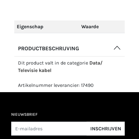
Eigenschap
Waarde
PRODUCTBESCHRIJVING
Dit product valt in de categorie
Data/
Televisie kabel
Artikelnummer leverancier: 17490
NIEUWSBRIEF
INSCHRIJVEN