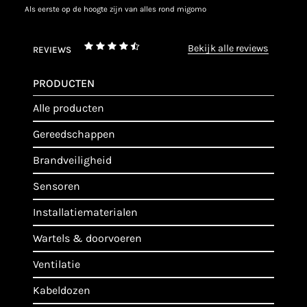
als eerste op de hoogte zijn van alles rond migomo
bekijk alle reviews
REVIEWS
PRODUCTEN
alle producten
gereedschappen
brandveiligheid
sensoren
installatiematerialen
wartels & doorvoeren
ventilatie
kabeldozen