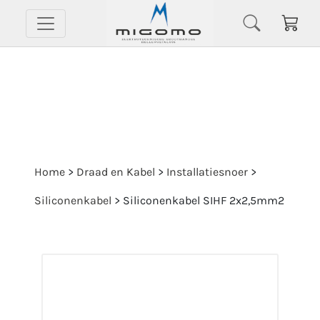
Home
>
Draad en Kabel
>
Installatiesnoer
>
Siliconenkabel
>
Siliconenkabel SIHF 2x2,5mm2