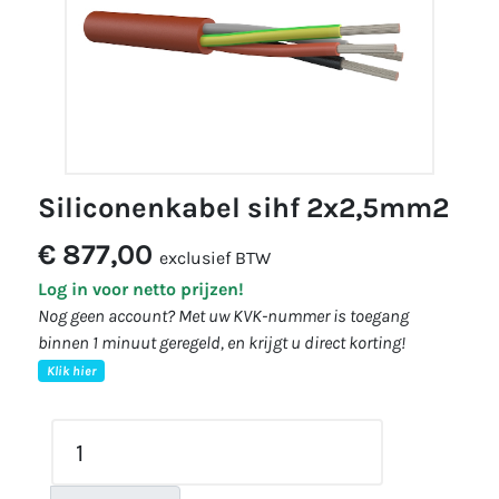
siliconenkabel sihf 2x2,5mm2
€ 877,00
exclusief BTW
Log in voor netto prijzen!
Nog geen account? Met uw KVK-nummer is toegang
binnen 1 minuut geregeld, en krijgt u direct korting!
Klik hier