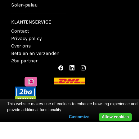
soler+palau
KLANTENSERVICE
contact
privacy policy
over ons
betalen en verzenden
2ba partner
This website makes use of cookies to enhance browsing experience and
provide additional functionality.
Customize
Allow cookies