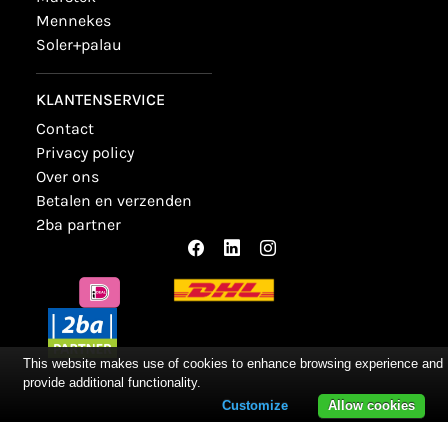
mennekes
soler+palau
KLANTENSERVICE
contact
privacy policy
over ons
betalen en verzenden
2ba partner
This website makes use of cookies to enhance browsing experience and
provide additional functionality.
Customize
Allow cookies