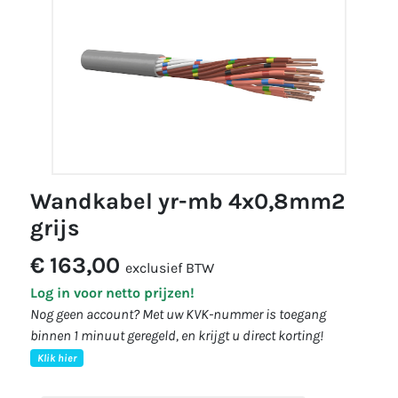
wandkabel yr-mb 4x0,8mm2
grijs
€ 163,00
exclusief BTW
Log in voor netto prijzen!
Nog geen account? Met uw KVK-nummer is toegang
binnen 1 minuut geregeld, en krijgt u direct korting!
Klik hier