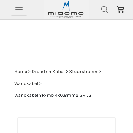
Home
>
Draad en Kabel
>
Stuurstroom
>
Wandkabel
>
Wandkabel YR-mb 4x0,8mm2 GRIJS