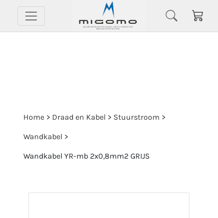
Home
>
Draad en Kabel
>
Stuurstroom
>
Wandkabel
>
Wandkabel YR-mb 2x0,8mm2 GRIJS