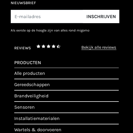
NIEUWSBRIEF
INSCHRIJVEN
als eerste op de hoogte zijn van alles rond migomo
bekijk alle reviews
REVIEWS
PRODUCTEN
alle producten
gereedschappen
brandveiligheid
sensoren
installatiematerialen
wartels & doorvoeren