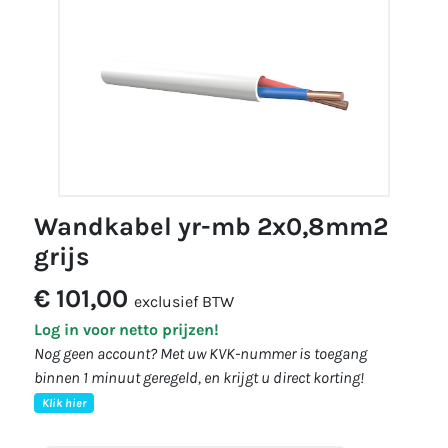
wandkabel yr-mb 2x0,8mm2
grijs
€ 101,00
exclusief BTW
Log in voor netto prijzen!
Nog geen account? Met uw KVK-nummer is toegang
binnen 1 minuut geregeld, en krijgt u direct korting!
Klik hier