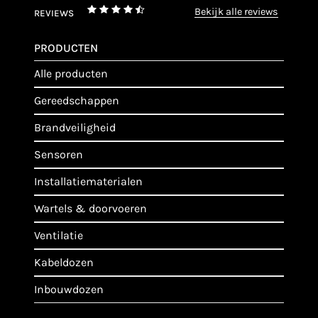
bekijk alle reviews
REVIEWS
PRODUCTEN
alle producten
gereedschappen
brandveiligheid
sensoren
installatiematerialen
wartels & doorvoeren
ventilatie
kabeldozen
inbouwdozen