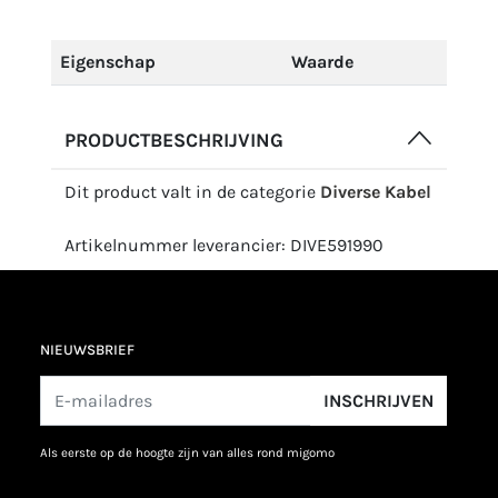
Eigenschap
Waarde
PRODUCTBESCHRIJVING
Dit product valt in de categorie
Diverse Kabel
Artikelnummer leverancier: DIVE591990
NIEUWSBRIEF
INSCHRIJVEN
als eerste op de hoogte zijn van alles rond migomo