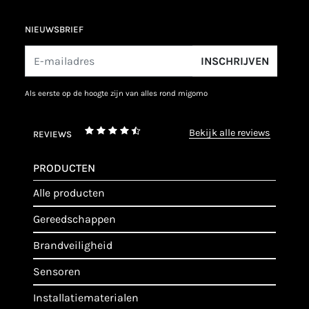
NIEUWSBRIEF
INSCHRIJVEN
als eerste op de hoogte zijn van alles rond migomo
bekijk alle reviews
REVIEWS
PRODUCTEN
alle producten
gereedschappen
brandveiligheid
sensoren
installatiematerialen