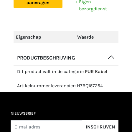
Eigen
aanvragen
bezorgdienst
Eigenschap
Waarde
PRODUCTBESCHRIJVING
Dit product valt in de categorie
PUR Kabel
Artikelnummer leverancier: H7BQ167254
NIEUWSBRIEF
INSCHRIJVEN