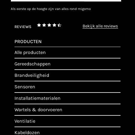
als eerste op de hoogte zijn van alles rond migomo
bekijk alle reviews
REVIEWS
PRODUCTEN
alle producten
gereedschappen
brandveiligheid
sensoren
installatiematerialen
wartels & doorvoeren
ventilatie
kabeldozen