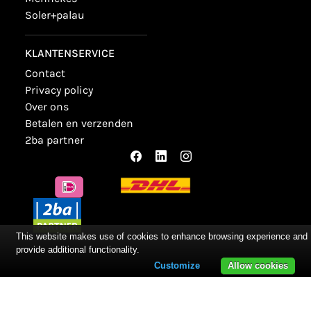
soler+palau
KLANTENSERVICE
contact
privacy policy
over ons
betalen en verzenden
2ba partner
This website makes use of cookies to enhance browsing experience and
provide additional functionality.
Customize
Allow cookies