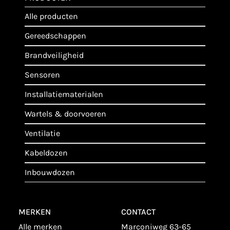
alle producten
gereedschappen
brandveiligheid
sensoren
installatiematerialen
wartels & doorvoeren
ventilatie
kabeldozen
inbouwdozen
MERKEN
CONTACT
alle merken
Marconiweg 63-65