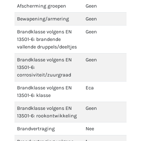
Afscherming groepen
Geen
Bewapening/armering
Geen
Brandklasse volgens EN
Geen
13501-6: brandende
vallende druppels/deeltjes
Brandklasse volgens EN
Geen
13501-6:
corrosiviteit/zuurgraad
Brandklasse volgens EN
Eca
13501-6: klasse
Brandklasse volgens EN
Geen
13501-6: rookontwikkeling
Brandvertraging
Nee