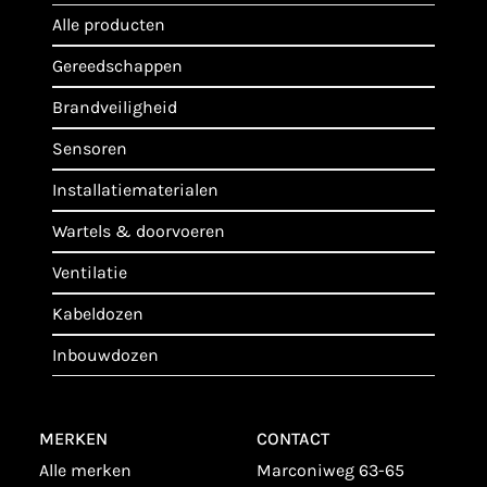
alle producten
gereedschappen
brandveiligheid
sensoren
installatiematerialen
wartels & doorvoeren
ventilatie
kabeldozen
inbouwdozen
MERKEN
CONTACT
alle merken
Marconiweg 63-65