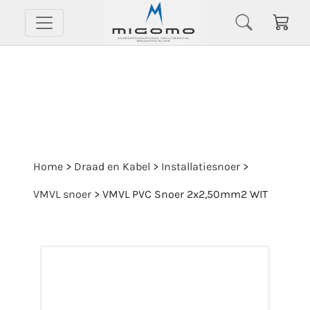
Home
>
Draad en Kabel
>
Installatiesnoer
>
VMVL snoer
>
VMVL PVC Snoer 2x2,50mm2 WIT