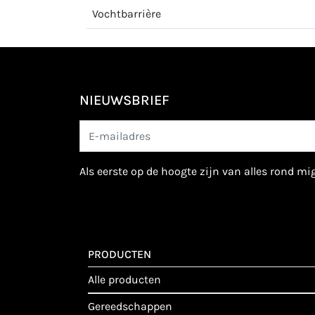
Vochtbarrière
NIEUWSBRIEF
als eerste op de hoogte zijn van alles rond m
PRODUCTEN
alle producten
gereedschappen