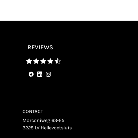
REVIEWS
CONTACT
Marconiweg 63-65
3225 LV Hellevoetsluis