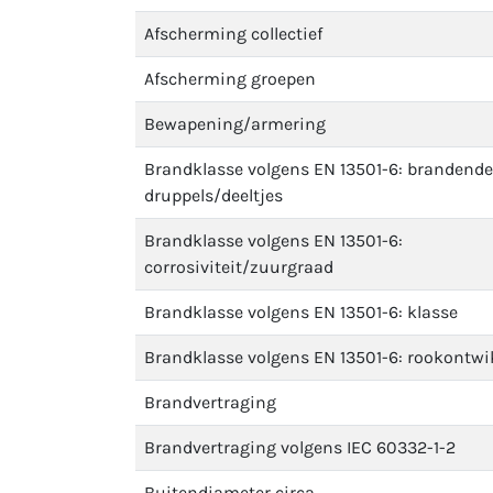
Afscherming collectief
Afscherming groepen
Bewapening/armering
Brandklasse volgens EN 13501-6: brandende
druppels/deeltjes
Brandklasse volgens EN 13501-6:
corrosiviteit/zuurgraad
Brandklasse volgens EN 13501-6: klasse
Brandklasse volgens EN 13501-6: rookontwi
Brandvertraging
Brandvertraging volgens IEC 60332-1-2
Buitendiameter circa