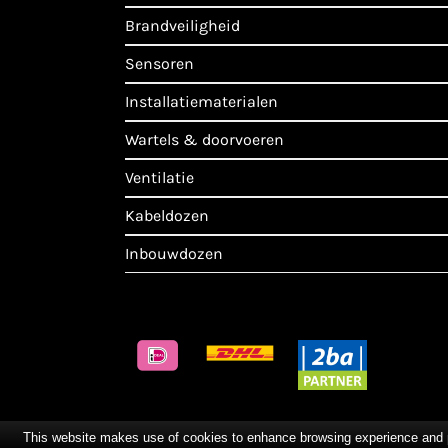
brandveiligheid
sensoren
installatiematerialen
wartels & doorvoeren
ventilatie
kabeldozen
inbouwdozen
This website makes use of cookies to enhance browsing experience and pro