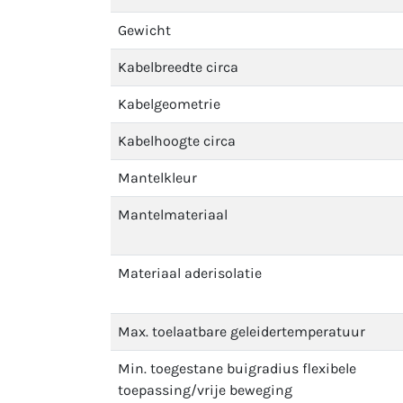
Gewicht
Kabelbreedte circa
Kabelgeometrie
Kabelhoogte circa
Mantelkleur
Mantelmateriaal
Materiaal aderisolatie
Max. toelaatbare geleidertemperatuur
Min. toegestane buigradius flexibele
toepassing/vrije beweging