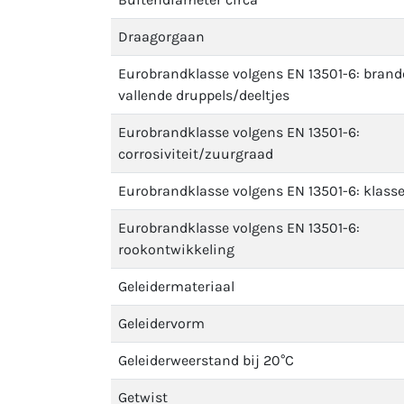
Draagorgaan
Eurobrandklasse volgens EN 13501-6: bran
vallende druppels/deeltjes
Eurobrandklasse volgens EN 13501-6:
corrosiviteit/zuurgraad
Eurobrandklasse volgens EN 13501-6: klass
Eurobrandklasse volgens EN 13501-6:
rookontwikkeling
Geleidermateriaal
Geleidervorm
Geleiderweerstand bij 20°C
Getwist