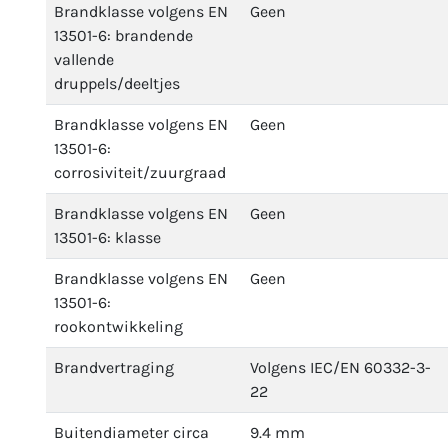
Brandklasse volgens EN
Geen
13501-6: brandende
vallende
druppels/deeltjes
Brandklasse volgens EN
Geen
13501-6:
corrosiviteit/zuurgraad
Brandklasse volgens EN
Geen
13501-6: klasse
Brandklasse volgens EN
Geen
13501-6:
rookontwikkeling
Brandvertraging
Volgens IEC/EN 60332-3-
22
Buitendiameter circa
9.4 mm