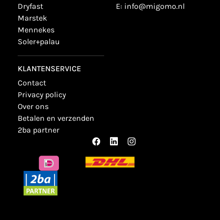
dryfast
E:
info@migomo.nl
marstek
mennekes
soler+palau
KLANTENSERVICE
contact
privacy policy
over ons
betalen en verzenden
2ba partner