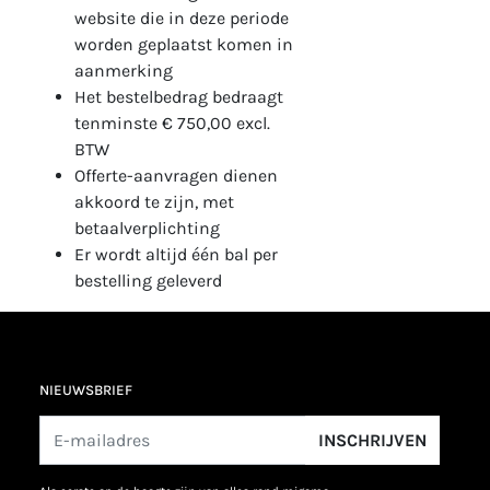
website die in deze periode
worden geplaatst komen in
aanmerking
Het bestelbedrag bedraagt
tenminste € 750,00 excl.
BTW
Offerte-aanvragen dienen
akkoord te zijn, met
betaalverplichting
Er wordt altijd één bal per
bestelling geleverd
NIEUWSBRIEF
INSCHRIJVEN