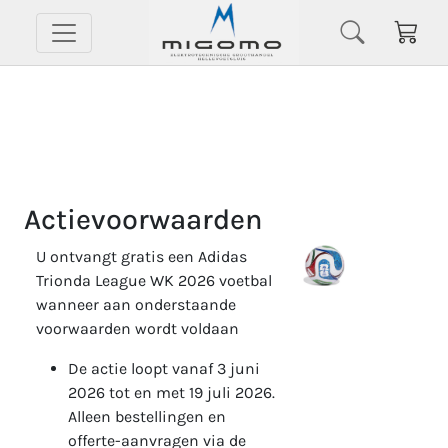
​Actievoorwaarden
U ontvangt gratis een Adidas
Trionda League WK 2026 voetbal
wanneer aan onderstaande
voorwaarden wordt voldaan
De actie loopt vanaf ​3 juni
2026 tot en met 19 juli 2026.
Alleen bestellingen en
offerte-aanvragen via de